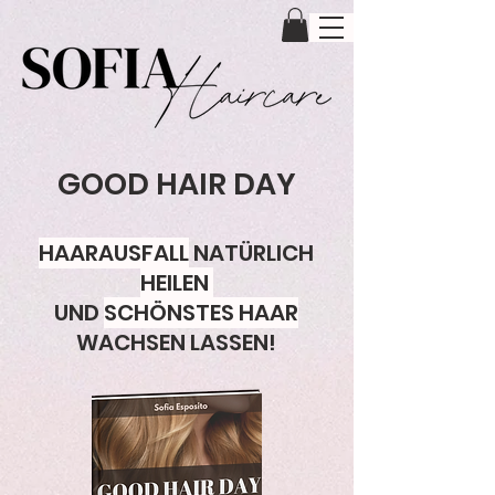
GOOD HAIR DAY
HAARAUSFALL
NATÜRLICH
HEILEN
UND
SCHÖNSTES HAAR
WACHSEN LASSEN!